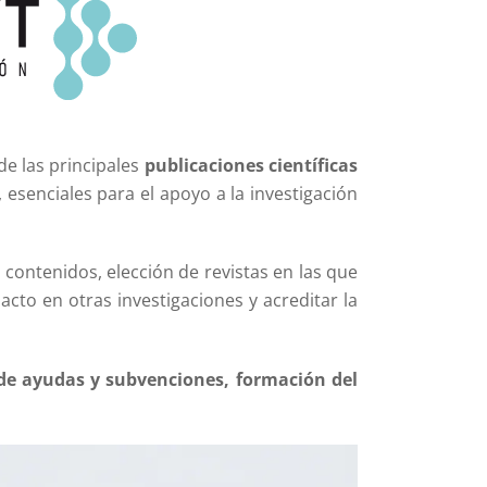
de las principales
publicaciones científicas
 esenciales para el apoyo a la investigación
 contenidos, elección de revistas en las que
acto en otras investigaciones y acreditar la
 de ayudas y subvenciones, formación del