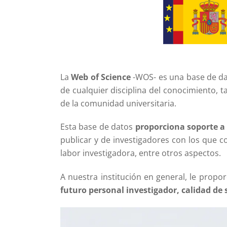
La
Web of Science
-WOS- es una base de dat
de cualquier disciplina del conocimiento, t
de la comunidad universitaria.
Esta base de datos
proporciona soporte a
publicar y de investigadores con los que co
labor investigadora, entre otros aspectos.
A nuestra institución en general, le propo
futuro personal investigador, calidad de s